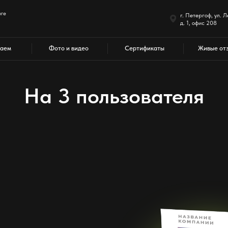
г. Петергоф, ул. Леонтьевская,
д. 1, офис 208
Фото и видео
Сертификаты
Живые отзывы
На 3 пользователя