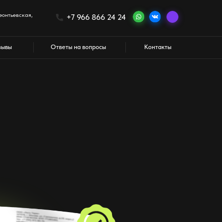
+7 966 866 24 24
Ответы на вопросы
Контакты