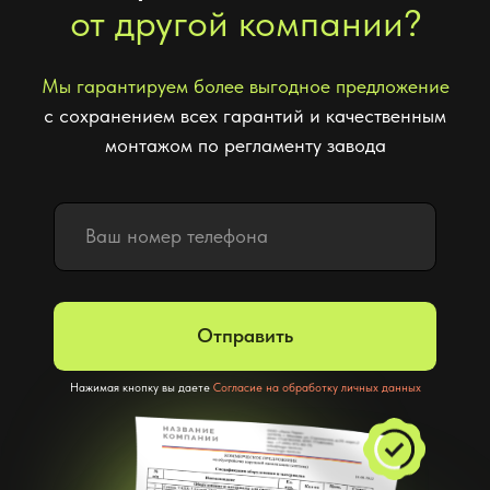
Отправить
Нажимая кнопку вы даете
Согласие на обработку личных данных